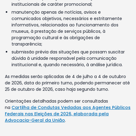
institucionais de caráter promocional;
manutenção apenas de notícias, avisos e
comunicados objetivos, necessários e estritamente
informativos, relacionados ao funcionamento dos
museus, à prestação de serviços públicos, à
programação cultural e às obrigações de
transparência;
submissão prévia das situações que possam suscitar
dúvida à unidade responsável pela comunicação
institucional e, quando necessário, à análise jurídica.
As medidas serão aplicadas de 4 de julho a 4 de outubro
de 2026, data do primeiro turno, podendo permanecer até
25 de outubro de 2026, caso haja segundo turno.
Orientações detalhadas podem ser consultadas
na
Cartilha de Condutas Vedadas aos Agentes Públicos
Federais nas Eleições de 2026, elaborada pela
Advocacia-Geral da União
.