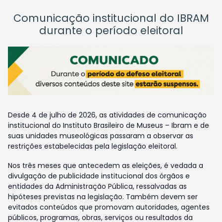
Comunicação institucional do IBRAM
durante o período eleitoral
Desde 4 de julho de 2026, as atividades de comunicação
institucional do Instituto Brasileiro de Museus – Ibram e de
suas unidades museológicas passaram a observar as
restrições estabelecidas pela legislação eleitoral.
Nos três meses que antecedem as eleições, é vedada a
divulgação de publicidade institucional dos órgãos e
entidades da Administração Pública, ressalvadas as
hipóteses previstas na legislação. Também devem ser
evitados conteúdos que promovam autoridades, agentes
públicos, programas, obras, serviços ou resultados da