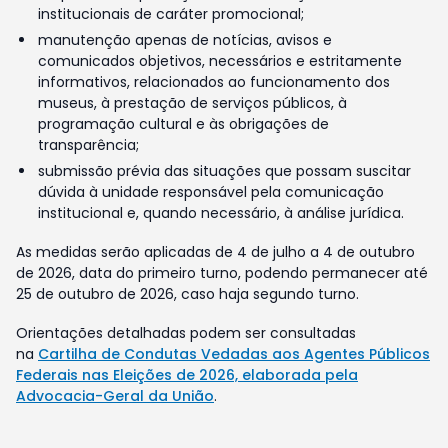
institucionais de caráter promocional;
manutenção apenas de notícias, avisos e
comunicados objetivos, necessários e estritamente
informativos, relacionados ao funcionamento dos
museus, à prestação de serviços públicos, à
programação cultural e às obrigações de
transparência;
submissão prévia das situações que possam suscitar
dúvida à unidade responsável pela comunicação
institucional e, quando necessário, à análise jurídica.
As medidas serão aplicadas de 4 de julho a 4 de outubro
de 2026, data do primeiro turno, podendo permanecer até
25 de outubro de 2026, caso haja segundo turno.
Orientações detalhadas podem ser consultadas
na
Cartilha de Condutas Vedadas aos Agentes Públicos
Federais nas Eleições de 2026, elaborada pela
Advocacia-Geral da União
.