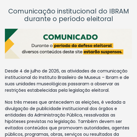
Comunicação institucional do IBRAM
durante o período eleitoral
Desde 4 de julho de 2026, as atividades de comunicação
institucional do Instituto Brasileiro de Museus – Ibram e de
suas unidades museológicas passaram a observar as
restrições estabelecidas pela legislação eleitoral.
Nos três meses que antecedem as eleições, é vedada a
divulgação de publicidade institucional dos órgãos e
entidades da Administração Pública, ressalvadas as
hipóteses previstas na legislação. Também devem ser
evitados conteúdos que promovam autoridades, agentes
públicos, programas, obras, serviços ou resultados da