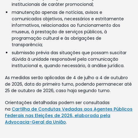
institucionais de caráter promocional;
manutenção apenas de notícias, avisos e
comunicados objetivos, necessários e estritamente
informativos, relacionados ao funcionamento dos
museus, à prestação de serviços públicos, à
programação cultural e às obrigações de
transparência;
submissão prévia das situações que possam suscitar
dúvida à unidade responsável pela comunicação
institucional e, quando necessário, à análise jurídica.
As medidas serão aplicadas de 4 de julho a 4 de outubro
de 2026, data do primeiro turno, podendo permanecer até
25 de outubro de 2026, caso haja segundo turno.
Orientações detalhadas podem ser consultadas
na
Cartilha de Condutas Vedadas aos Agentes Públicos
Federais nas Eleições de 2026, elaborada pela
Advocacia-Geral da União
.