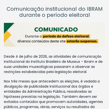
Comunicação institucional do IBRAM
durante o período eleitoral
Desde 4 de julho de 2026, as atividades de comunicação
institucional do Instituto Brasileiro de Museus – Ibram e de
suas unidades museológicas passaram a observar as
restrições estabelecidas pela legislação eleitoral.
Nos três meses que antecedem as eleições, é vedada a
divulgação de publicidade institucional dos órgãos e
entidades da Administração Pública, ressalvadas as
hipóteses previstas na legislação. Também devem ser
evitados conteúdos que promovam autoridades, agentes
públicos, programas, obras, serviços ou resultados da