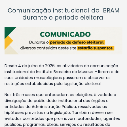
Comunicação institucional do IBRAM
durante o período eleitoral
Desde 4 de julho de 2026, as atividades de comunicação
institucional do Instituto Brasileiro de Museus – Ibram e de
suas unidades museológicas passaram a observar as
restrições estabelecidas pela legislação eleitoral.
Nos três meses que antecedem as eleições, é vedada a
divulgação de publicidade institucional dos órgãos e
entidades da Administração Pública, ressalvadas as
hipóteses previstas na legislação. Também devem ser
evitados conteúdos que promovam autoridades, agentes
públicos, programas, obras, serviços ou resultados da