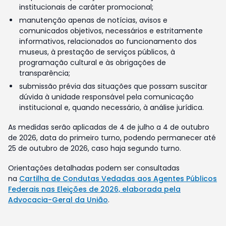
institucionais de caráter promocional;
manutenção apenas de notícias, avisos e
comunicados objetivos, necessários e estritamente
informativos, relacionados ao funcionamento dos
museus, à prestação de serviços públicos, à
programação cultural e às obrigações de
transparência;
submissão prévia das situações que possam suscitar
dúvida à unidade responsável pela comunicação
institucional e, quando necessário, à análise jurídica.
As medidas serão aplicadas de 4 de julho a 4 de outubro
de 2026, data do primeiro turno, podendo permanecer até
25 de outubro de 2026, caso haja segundo turno.
Orientações detalhadas podem ser consultadas
na
Cartilha de Condutas Vedadas aos Agentes Públicos
Federais nas Eleições de 2026, elaborada pela
Advocacia-Geral da União
.