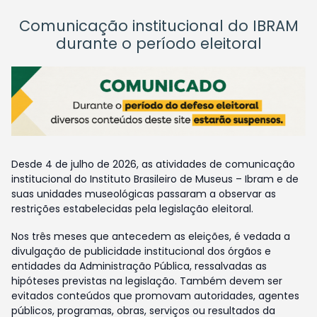
Comunicação institucional do IBRAM
durante o período eleitoral
Desde 4 de julho de 2026, as atividades de comunicação
institucional do Instituto Brasileiro de Museus – Ibram e de
suas unidades museológicas passaram a observar as
restrições estabelecidas pela legislação eleitoral.
Nos três meses que antecedem as eleições, é vedada a
divulgação de publicidade institucional dos órgãos e
entidades da Administração Pública, ressalvadas as
hipóteses previstas na legislação. Também devem ser
evitados conteúdos que promovam autoridades, agentes
públicos, programas, obras, serviços ou resultados da