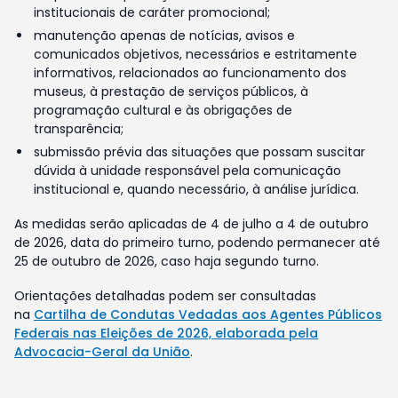
institucionais de caráter promocional;
manutenção apenas de notícias, avisos e
comunicados objetivos, necessários e estritamente
informativos, relacionados ao funcionamento dos
museus, à prestação de serviços públicos, à
programação cultural e às obrigações de
transparência;
submissão prévia das situações que possam suscitar
dúvida à unidade responsável pela comunicação
institucional e, quando necessário, à análise jurídica.
As medidas serão aplicadas de 4 de julho a 4 de outubro
de 2026, data do primeiro turno, podendo permanecer até
25 de outubro de 2026, caso haja segundo turno.
Orientações detalhadas podem ser consultadas
na
Cartilha de Condutas Vedadas aos Agentes Públicos
Federais nas Eleições de 2026, elaborada pela
Advocacia-Geral da União
.