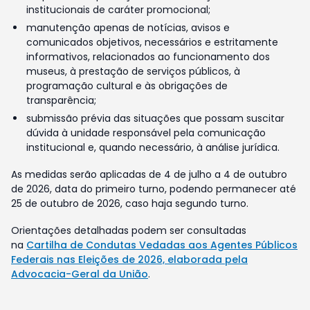
institucionais de caráter promocional;
manutenção apenas de notícias, avisos e
comunicados objetivos, necessários e estritamente
informativos, relacionados ao funcionamento dos
museus, à prestação de serviços públicos, à
programação cultural e às obrigações de
transparência;
submissão prévia das situações que possam suscitar
dúvida à unidade responsável pela comunicação
institucional e, quando necessário, à análise jurídica.
As medidas serão aplicadas de 4 de julho a 4 de outubro
de 2026, data do primeiro turno, podendo permanecer até
25 de outubro de 2026, caso haja segundo turno.
Orientações detalhadas podem ser consultadas
na
Cartilha de Condutas Vedadas aos Agentes Públicos
Federais nas Eleições de 2026, elaborada pela
Advocacia-Geral da União
.