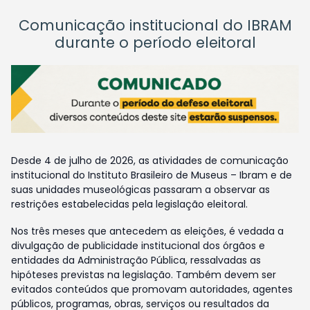
Comunicação institucional do IBRAM
durante o período eleitoral
Desde 4 de julho de 2026, as atividades de comunicação
institucional do Instituto Brasileiro de Museus – Ibram e de
suas unidades museológicas passaram a observar as
restrições estabelecidas pela legislação eleitoral.
Nos três meses que antecedem as eleições, é vedada a
divulgação de publicidade institucional dos órgãos e
entidades da Administração Pública, ressalvadas as
hipóteses previstas na legislação. Também devem ser
evitados conteúdos que promovam autoridades, agentes
públicos, programas, obras, serviços ou resultados da