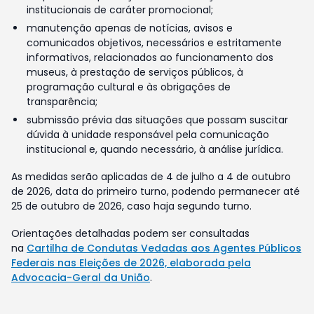
institucionais de caráter promocional;
manutenção apenas de notícias, avisos e
comunicados objetivos, necessários e estritamente
informativos, relacionados ao funcionamento dos
museus, à prestação de serviços públicos, à
programação cultural e às obrigações de
transparência;
submissão prévia das situações que possam suscitar
dúvida à unidade responsável pela comunicação
institucional e, quando necessário, à análise jurídica.
As medidas serão aplicadas de 4 de julho a 4 de outubro
de 2026, data do primeiro turno, podendo permanecer até
25 de outubro de 2026, caso haja segundo turno.
Orientações detalhadas podem ser consultadas
na
Cartilha de Condutas Vedadas aos Agentes Públicos
Federais nas Eleições de 2026, elaborada pela
Advocacia-Geral da União
.