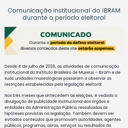
Comunicação institucional do IBRAM
durante o período eleitoral
Desde 4 de julho de 2026, as atividades de comunicação
institucional do Instituto Brasileiro de Museus – Ibram e de
suas unidades museológicas passaram a observar as
restrições estabelecidas pela legislação eleitoral.
Nos três meses que antecedem as eleições, é vedada a
divulgação de publicidade institucional dos órgãos e
entidades da Administração Pública, ressalvadas as
hipóteses previstas na legislação. Também devem ser
evitados conteúdos que promovam autoridades, agentes
públicos, programas, obras, serviços ou resultados da