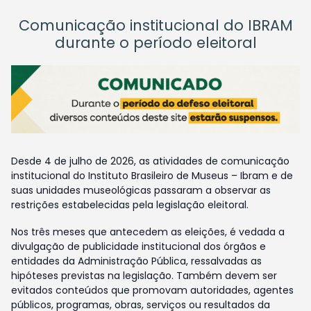
Comunicação institucional do IBRAM
durante o período eleitoral
Desde 4 de julho de 2026, as atividades de comunicação
institucional do Instituto Brasileiro de Museus – Ibram e de
suas unidades museológicas passaram a observar as
restrições estabelecidas pela legislação eleitoral.
Nos três meses que antecedem as eleições, é vedada a
divulgação de publicidade institucional dos órgãos e
entidades da Administração Pública, ressalvadas as
hipóteses previstas na legislação. Também devem ser
evitados conteúdos que promovam autoridades, agentes
públicos, programas, obras, serviços ou resultados da