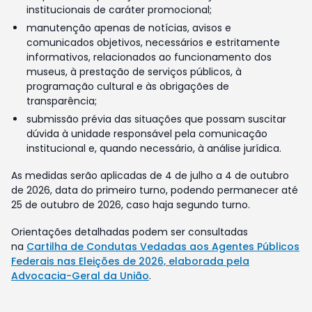
institucionais de caráter promocional;
manutenção apenas de notícias, avisos e
comunicados objetivos, necessários e estritamente
informativos, relacionados ao funcionamento dos
museus, à prestação de serviços públicos, à
programação cultural e às obrigações de
transparência;
submissão prévia das situações que possam suscitar
dúvida à unidade responsável pela comunicação
institucional e, quando necessário, à análise jurídica.
As medidas serão aplicadas de 4 de julho a 4 de outubro
de 2026, data do primeiro turno, podendo permanecer até
25 de outubro de 2026, caso haja segundo turno.
Orientações detalhadas podem ser consultadas
na
Cartilha de Condutas Vedadas aos Agentes Públicos
Federais nas Eleições de 2026, elaborada pela
Advocacia-Geral da União
.