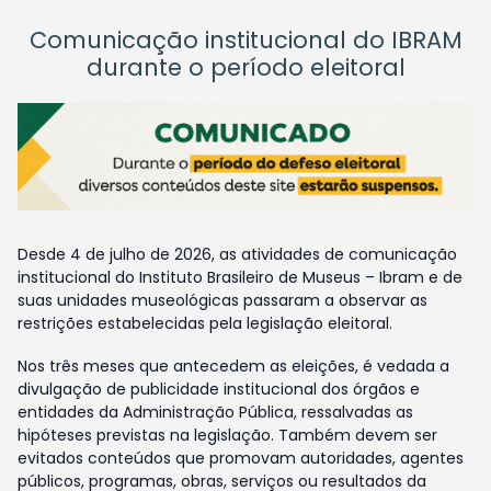
Comunicação institucional do IBRAM
durante o período eleitoral
Desde 4 de julho de 2026, as atividades de comunicação
institucional do Instituto Brasileiro de Museus – Ibram e de
suas unidades museológicas passaram a observar as
restrições estabelecidas pela legislação eleitoral.
Nos três meses que antecedem as eleições, é vedada a
divulgação de publicidade institucional dos órgãos e
entidades da Administração Pública, ressalvadas as
hipóteses previstas na legislação. Também devem ser
evitados conteúdos que promovam autoridades, agentes
públicos, programas, obras, serviços ou resultados da