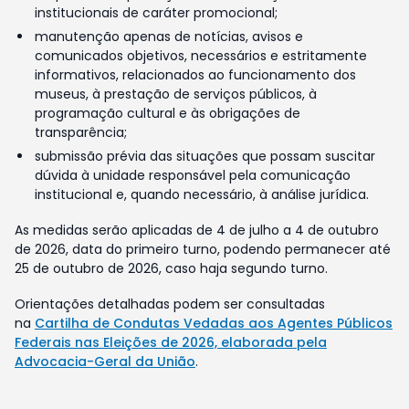
institucionais de caráter promocional;
manutenção apenas de notícias, avisos e
comunicados objetivos, necessários e estritamente
informativos, relacionados ao funcionamento dos
museus, à prestação de serviços públicos, à
programação cultural e às obrigações de
transparência;
submissão prévia das situações que possam suscitar
dúvida à unidade responsável pela comunicação
institucional e, quando necessário, à análise jurídica.
As medidas serão aplicadas de 4 de julho a 4 de outubro
de 2026, data do primeiro turno, podendo permanecer até
25 de outubro de 2026, caso haja segundo turno.
Orientações detalhadas podem ser consultadas
na
Cartilha de Condutas Vedadas aos Agentes Públicos
Federais nas Eleições de 2026, elaborada pela
Advocacia-Geral da União
.