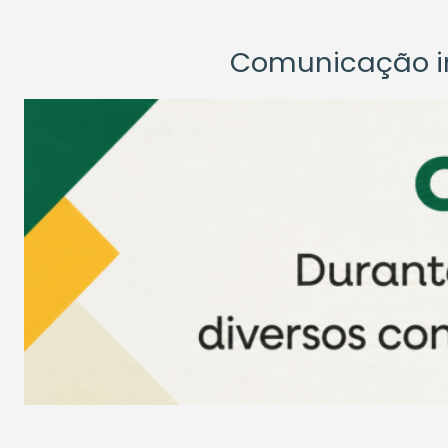
Comunicação ins