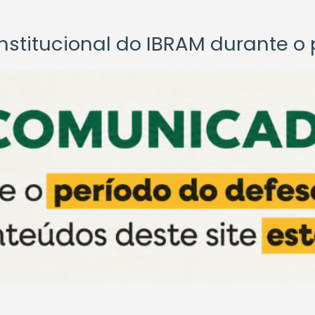
titucional do IBRAM durante o p