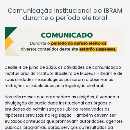
Comunicação institucional do IBRAM
durante o período eleitoral
Desde 4 de julho de 2026, as atividades de comunicação
institucional do Instituto Brasileiro de Museus – Ibram e de
suas unidades museológicas passaram a observar as
restrições estabelecidas pela legislação eleitoral.
Nos três meses que antecedem as eleições, é vedada a
divulgação de publicidade institucional dos órgãos e
entidades da Administração Pública, ressalvadas as
hipóteses previstas na legislação. Também devem ser
evitados conteúdos que promovam autoridades, agentes
públicos, programas, obras, serviços ou resultados da