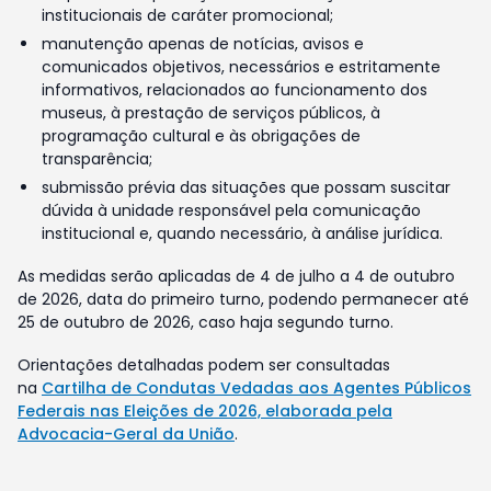
institucionais de caráter promocional;
manutenção apenas de notícias, avisos e
comunicados objetivos, necessários e estritamente
informativos, relacionados ao funcionamento dos
museus, à prestação de serviços públicos, à
programação cultural e às obrigações de
transparência;
submissão prévia das situações que possam suscitar
dúvida à unidade responsável pela comunicação
institucional e, quando necessário, à análise jurídica.
As medidas serão aplicadas de 4 de julho a 4 de outubro
de 2026, data do primeiro turno, podendo permanecer até
25 de outubro de 2026, caso haja segundo turno.
Orientações detalhadas podem ser consultadas
na
Cartilha de Condutas Vedadas aos Agentes Públicos
Federais nas Eleições de 2026, elaborada pela
Advocacia-Geral da União
.