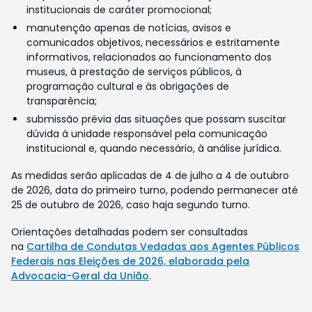
institucionais de caráter promocional;
manutenção apenas de notícias, avisos e
comunicados objetivos, necessários e estritamente
informativos, relacionados ao funcionamento dos
museus, à prestação de serviços públicos, à
programação cultural e às obrigações de
transparência;
submissão prévia das situações que possam suscitar
dúvida à unidade responsável pela comunicação
institucional e, quando necessário, à análise jurídica.
As medidas serão aplicadas de 4 de julho a 4 de outubro
de 2026, data do primeiro turno, podendo permanecer até
25 de outubro de 2026, caso haja segundo turno.
Orientações detalhadas podem ser consultadas
na
Cartilha de Condutas Vedadas aos Agentes Públicos
Federais nas Eleições de 2026, elaborada pela
Advocacia-Geral da União
.