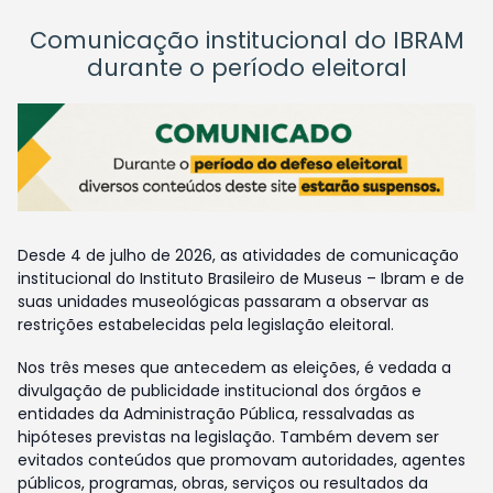
Comunicação institucional do IBRAM
durante o período eleitoral
Desde 4 de julho de 2026, as atividades de comunicação
institucional do Instituto Brasileiro de Museus – Ibram e de
suas unidades museológicas passaram a observar as
restrições estabelecidas pela legislação eleitoral.
Nos três meses que antecedem as eleições, é vedada a
divulgação de publicidade institucional dos órgãos e
entidades da Administração Pública, ressalvadas as
hipóteses previstas na legislação. Também devem ser
evitados conteúdos que promovam autoridades, agentes
públicos, programas, obras, serviços ou resultados da