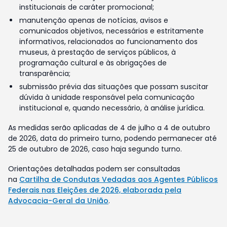
institucionais de caráter promocional;
manutenção apenas de notícias, avisos e
comunicados objetivos, necessários e estritamente
informativos, relacionados ao funcionamento dos
museus, à prestação de serviços públicos, à
programação cultural e às obrigações de
transparência;
submissão prévia das situações que possam suscitar
dúvida à unidade responsável pela comunicação
institucional e, quando necessário, à análise jurídica.
As medidas serão aplicadas de 4 de julho a 4 de outubro
de 2026, data do primeiro turno, podendo permanecer até
25 de outubro de 2026, caso haja segundo turno.
Orientações detalhadas podem ser consultadas
na
Cartilha de Condutas Vedadas aos Agentes Públicos
Federais nas Eleições de 2026, elaborada pela
Advocacia-Geral da União
.