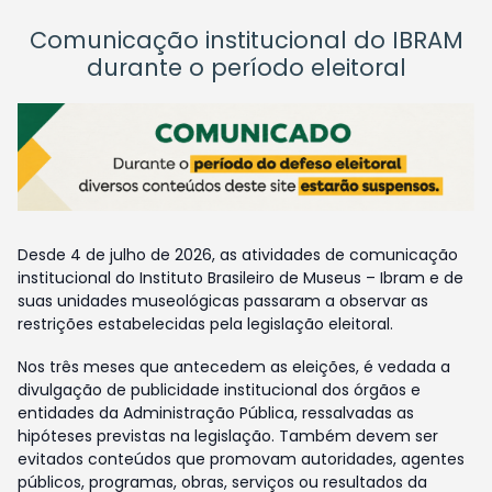
Comunicação institucional do IBRAM
durante o período eleitoral
Desde 4 de julho de 2026, as atividades de comunicação
institucional do Instituto Brasileiro de Museus – Ibram e de
suas unidades museológicas passaram a observar as
restrições estabelecidas pela legislação eleitoral.
Nos três meses que antecedem as eleições, é vedada a
divulgação de publicidade institucional dos órgãos e
entidades da Administração Pública, ressalvadas as
hipóteses previstas na legislação. Também devem ser
evitados conteúdos que promovam autoridades, agentes
públicos, programas, obras, serviços ou resultados da