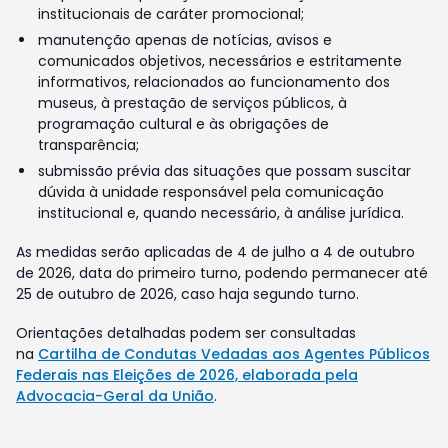
institucionais de caráter promocional;
manutenção apenas de notícias, avisos e
comunicados objetivos, necessários e estritamente
informativos, relacionados ao funcionamento dos
museus, à prestação de serviços públicos, à
programação cultural e às obrigações de
transparência;
submissão prévia das situações que possam suscitar
dúvida à unidade responsável pela comunicação
institucional e, quando necessário, à análise jurídica.
As medidas serão aplicadas de 4 de julho a 4 de outubro
de 2026, data do primeiro turno, podendo permanecer até
25 de outubro de 2026, caso haja segundo turno.
Orientações detalhadas podem ser consultadas
na
Cartilha de Condutas Vedadas aos Agentes Públicos
Federais nas Eleições de 2026, elaborada pela
Advocacia-Geral da União
.