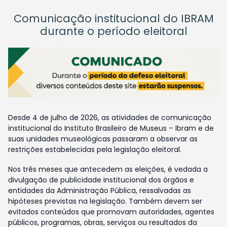
Comunicação institucional do IBRAM
durante o período eleitoral
Desde 4 de julho de 2026, as atividades de comunicação
institucional do Instituto Brasileiro de Museus – Ibram e de
suas unidades museológicas passaram a observar as
restrições estabelecidas pela legislação eleitoral.
Nos três meses que antecedem as eleições, é vedada a
divulgação de publicidade institucional dos órgãos e
entidades da Administração Pública, ressalvadas as
hipóteses previstas na legislação. Também devem ser
evitados conteúdos que promovam autoridades, agentes
públicos, programas, obras, serviços ou resultados da