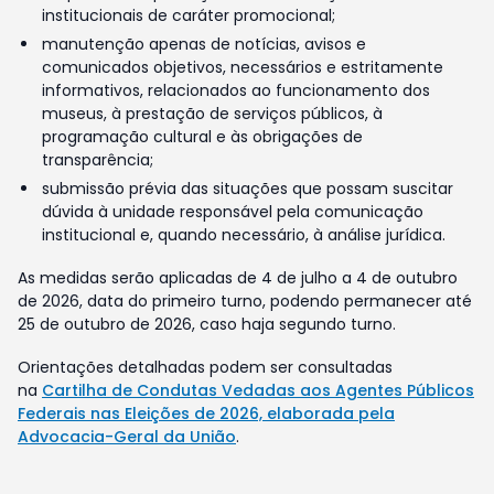
institucionais de caráter promocional;
manutenção apenas de notícias, avisos e
comunicados objetivos, necessários e estritamente
informativos, relacionados ao funcionamento dos
museus, à prestação de serviços públicos, à
programação cultural e às obrigações de
transparência;
submissão prévia das situações que possam suscitar
dúvida à unidade responsável pela comunicação
institucional e, quando necessário, à análise jurídica.
As medidas serão aplicadas de 4 de julho a 4 de outubro
de 2026, data do primeiro turno, podendo permanecer até
25 de outubro de 2026, caso haja segundo turno.
Orientações detalhadas podem ser consultadas
na
Cartilha de Condutas Vedadas aos Agentes Públicos
Federais nas Eleições de 2026, elaborada pela
Advocacia-Geral da União
.