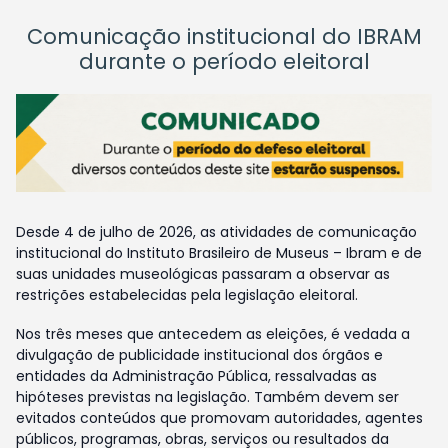
Comunicação institucional do IBRAM
durante o período eleitoral
Desde 4 de julho de 2026, as atividades de comunicação
institucional do Instituto Brasileiro de Museus – Ibram e de
suas unidades museológicas passaram a observar as
restrições estabelecidas pela legislação eleitoral.
Nos três meses que antecedem as eleições, é vedada a
divulgação de publicidade institucional dos órgãos e
entidades da Administração Pública, ressalvadas as
hipóteses previstas na legislação. Também devem ser
evitados conteúdos que promovam autoridades, agentes
públicos, programas, obras, serviços ou resultados da