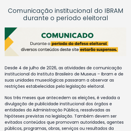
Comunicação institucional do IBRAM
durante o período eleitoral
Desde 4 de julho de 2026, as atividades de comunicação
institucional do Instituto Brasileiro de Museus – Ibram e de
suas unidades museológicas passaram a observar as
restrições estabelecidas pela legislação eleitoral.
Nos três meses que antecedem as eleições, é vedada a
divulgação de publicidade institucional dos órgãos e
entidades da Administração Pública, ressalvadas as
hipóteses previstas na legislação. Também devem ser
evitados conteúdos que promovam autoridades, agentes
públicos, programas, obras, serviços ou resultados da