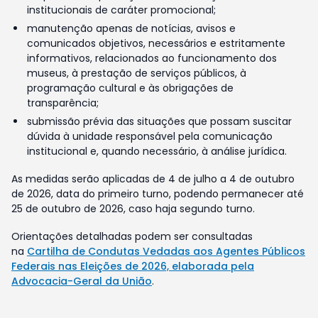
institucionais de caráter promocional;
manutenção apenas de notícias, avisos e
comunicados objetivos, necessários e estritamente
informativos, relacionados ao funcionamento dos
museus, à prestação de serviços públicos, à
programação cultural e às obrigações de
transparência;
submissão prévia das situações que possam suscitar
dúvida à unidade responsável pela comunicação
institucional e, quando necessário, à análise jurídica.
As medidas serão aplicadas de 4 de julho a 4 de outubro
de 2026, data do primeiro turno, podendo permanecer até
25 de outubro de 2026, caso haja segundo turno.
Orientações detalhadas podem ser consultadas
na
Cartilha de Condutas Vedadas aos Agentes Públicos
Federais nas Eleições de 2026, elaborada pela
Advocacia-Geral da União
.