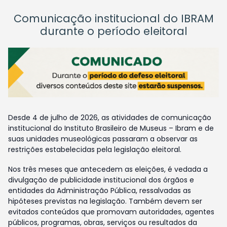
Comunicação institucional do IBRAM
durante o período eleitoral
Desde 4 de julho de 2026, as atividades de comunicação
institucional do Instituto Brasileiro de Museus – Ibram e de
suas unidades museológicas passaram a observar as
restrições estabelecidas pela legislação eleitoral.
Nos três meses que antecedem as eleições, é vedada a
divulgação de publicidade institucional dos órgãos e
entidades da Administração Pública, ressalvadas as
hipóteses previstas na legislação. Também devem ser
evitados conteúdos que promovam autoridades, agentes
públicos, programas, obras, serviços ou resultados da