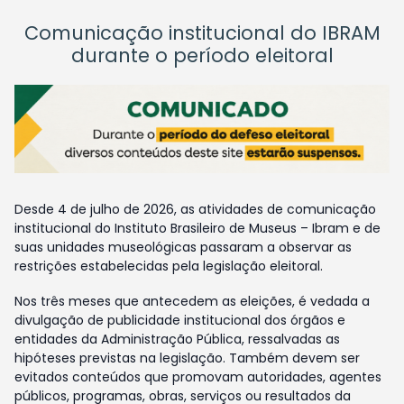
Comunicação institucional do IBRAM
durante o período eleitoral
Desde 4 de julho de 2026, as atividades de comunicação
institucional do Instituto Brasileiro de Museus – Ibram e de
suas unidades museológicas passaram a observar as
restrições estabelecidas pela legislação eleitoral.
Nos três meses que antecedem as eleições, é vedada a
divulgação de publicidade institucional dos órgãos e
entidades da Administração Pública, ressalvadas as
hipóteses previstas na legislação. Também devem ser
evitados conteúdos que promovam autoridades, agentes
públicos, programas, obras, serviços ou resultados da