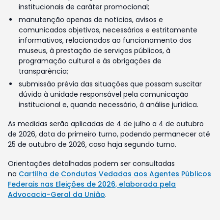
institucionais de caráter promocional;
manutenção apenas de notícias, avisos e
comunicados objetivos, necessários e estritamente
informativos, relacionados ao funcionamento dos
museus, à prestação de serviços públicos, à
programação cultural e às obrigações de
transparência;
submissão prévia das situações que possam suscitar
dúvida à unidade responsável pela comunicação
institucional e, quando necessário, à análise jurídica.
As medidas serão aplicadas de 4 de julho a 4 de outubro
de 2026, data do primeiro turno, podendo permanecer até
25 de outubro de 2026, caso haja segundo turno.
Orientações detalhadas podem ser consultadas
na
Cartilha de Condutas Vedadas aos Agentes Públicos
Federais nas Eleições de 2026, elaborada pela
Advocacia-Geral da União
.