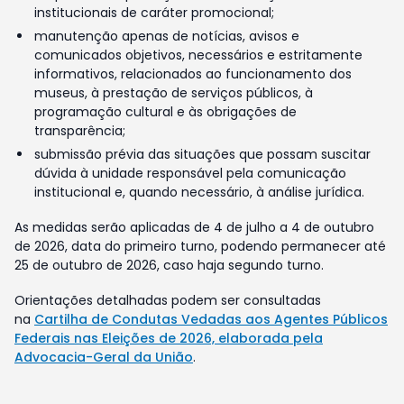
institucionais de caráter promocional;
manutenção apenas de notícias, avisos e
comunicados objetivos, necessários e estritamente
informativos, relacionados ao funcionamento dos
museus, à prestação de serviços públicos, à
programação cultural e às obrigações de
transparência;
submissão prévia das situações que possam suscitar
dúvida à unidade responsável pela comunicação
institucional e, quando necessário, à análise jurídica.
As medidas serão aplicadas de 4 de julho a 4 de outubro
de 2026, data do primeiro turno, podendo permanecer até
25 de outubro de 2026, caso haja segundo turno.
Orientações detalhadas podem ser consultadas
na
Cartilha de Condutas Vedadas aos Agentes Públicos
Federais nas Eleições de 2026, elaborada pela
Advocacia-Geral da União
.