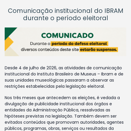
Comunicação institucional do IBRAM
durante o período eleitoral
Desde 4 de julho de 2026, as atividades de comunicação
institucional do Instituto Brasileiro de Museus – Ibram e de
suas unidades museológicas passaram a observar as
restrições estabelecidas pela legislação eleitoral.
Nos três meses que antecedem as eleições, é vedada a
divulgação de publicidade institucional dos órgãos e
entidades da Administração Pública, ressalvadas as
hipóteses previstas na legislação. Também devem ser
evitados conteúdos que promovam autoridades, agentes
públicos, programas, obras, serviços ou resultados da