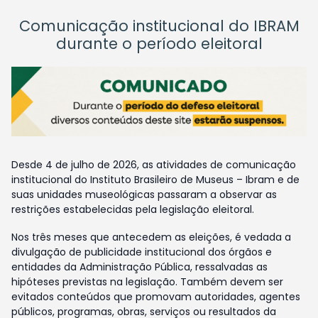
Comunicação institucional do IBRAM
durante o período eleitoral
Desde 4 de julho de 2026, as atividades de comunicação
institucional do Instituto Brasileiro de Museus – Ibram e de
suas unidades museológicas passaram a observar as
restrições estabelecidas pela legislação eleitoral.
Nos três meses que antecedem as eleições, é vedada a
divulgação de publicidade institucional dos órgãos e
entidades da Administração Pública, ressalvadas as
hipóteses previstas na legislação. Também devem ser
evitados conteúdos que promovam autoridades, agentes
públicos, programas, obras, serviços ou resultados da