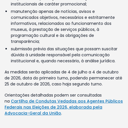
institucionais de caráter promocional;
manutenção apenas de notícias, avisos e
comunicados objetivos, necessários e estritamente
informativos, relacionados ao funcionamento dos
museus, à prestação de serviços públicos, à
programação cultural e às obrigações de
transparência;
submissão prévia das situações que possam suscitar
dúvida à unidade responsável pela comunicação
institucional e, quando necessário, à análise jurídica.
As medidas serão aplicadas de 4 de julho a 4 de outubro
de 2026, data do primeiro turno, podendo permanecer até
25 de outubro de 2026, caso haja segundo turno.
Orientações detalhadas podem ser consultadas
na
Cartilha de Condutas Vedadas aos Agentes Públicos
Federais nas Eleições de 2026, elaborada pela
Advocacia-Geral da União
.