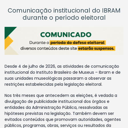
Comunicação institucional do IBRAM
durante o período eleitoral
Desde 4 de julho de 2026, as atividades de comunicação
institucional do Instituto Brasileiro de Museus – Ibram e de
suas unidades museológicas passaram a observar as
restrições estabelecidas pela legislação eleitoral.
Nos três meses que antecedem as eleições, é vedada a
divulgação de publicidade institucional dos órgãos e
entidades da Administração Pública, ressalvadas as
hipóteses previstas na legislação. Também devem ser
evitados conteúdos que promovam autoridades, agentes
públicos, programas, obras, serviços ou resultados da