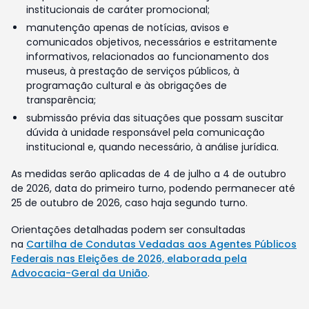
institucionais de caráter promocional;
manutenção apenas de notícias, avisos e
comunicados objetivos, necessários e estritamente
informativos, relacionados ao funcionamento dos
museus, à prestação de serviços públicos, à
programação cultural e às obrigações de
transparência;
submissão prévia das situações que possam suscitar
dúvida à unidade responsável pela comunicação
institucional e, quando necessário, à análise jurídica.
As medidas serão aplicadas de 4 de julho a 4 de outubro
de 2026, data do primeiro turno, podendo permanecer até
25 de outubro de 2026, caso haja segundo turno.
Orientações detalhadas podem ser consultadas
na
Cartilha de Condutas Vedadas aos Agentes Públicos
Federais nas Eleições de 2026, elaborada pela
Advocacia-Geral da União
.