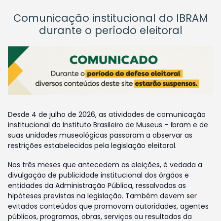
Comunicação institucional do IBRAM
durante o período eleitoral
Desde 4 de julho de 2026, as atividades de comunicação
institucional do Instituto Brasileiro de Museus – Ibram e de
suas unidades museológicas passaram a observar as
restrições estabelecidas pela legislação eleitoral.
Nos três meses que antecedem as eleições, é vedada a
divulgação de publicidade institucional dos órgãos e
entidades da Administração Pública, ressalvadas as
hipóteses previstas na legislação. Também devem ser
evitados conteúdos que promovam autoridades, agentes
públicos, programas, obras, serviços ou resultados da