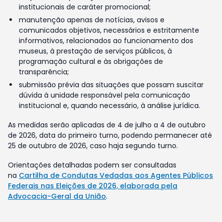
institucionais de caráter promocional;
manutenção apenas de notícias, avisos e
comunicados objetivos, necessários e estritamente
informativos, relacionados ao funcionamento dos
museus, à prestação de serviços públicos, à
programação cultural e às obrigações de
transparência;
submissão prévia das situações que possam suscitar
dúvida à unidade responsável pela comunicação
institucional e, quando necessário, à análise jurídica.
As medidas serão aplicadas de 4 de julho a 4 de outubro
de 2026, data do primeiro turno, podendo permanecer até
25 de outubro de 2026, caso haja segundo turno.
Orientações detalhadas podem ser consultadas
na
Cartilha de Condutas Vedadas aos Agentes Públicos
Federais nas Eleições de 2026, elaborada pela
Advocacia-Geral da União
.