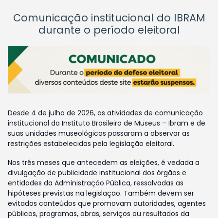
Comunicação institucional do IBRAM
durante o período eleitoral
Desde 4 de julho de 2026, as atividades de comunicação
institucional do Instituto Brasileiro de Museus – Ibram e de
suas unidades museológicas passaram a observar as
restrições estabelecidas pela legislação eleitoral.
Nos três meses que antecedem as eleições, é vedada a
divulgação de publicidade institucional dos órgãos e
entidades da Administração Pública, ressalvadas as
hipóteses previstas na legislação. Também devem ser
evitados conteúdos que promovam autoridades, agentes
públicos, programas, obras, serviços ou resultados da