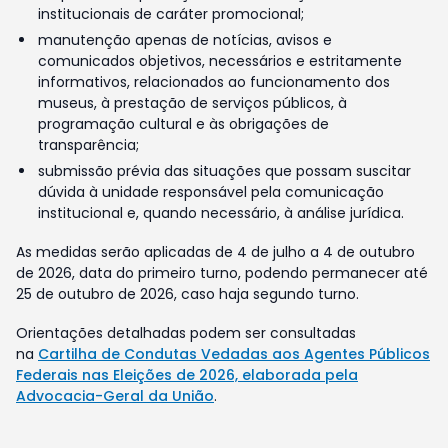
institucionais de caráter promocional;
manutenção apenas de notícias, avisos e
comunicados objetivos, necessários e estritamente
informativos, relacionados ao funcionamento dos
museus, à prestação de serviços públicos, à
programação cultural e às obrigações de
transparência;
submissão prévia das situações que possam suscitar
dúvida à unidade responsável pela comunicação
institucional e, quando necessário, à análise jurídica.
As medidas serão aplicadas de 4 de julho a 4 de outubro
de 2026, data do primeiro turno, podendo permanecer até
25 de outubro de 2026, caso haja segundo turno.
Orientações detalhadas podem ser consultadas
na
Cartilha de Condutas Vedadas aos Agentes Públicos
Federais nas Eleições de 2026, elaborada pela
Advocacia-Geral da União
.