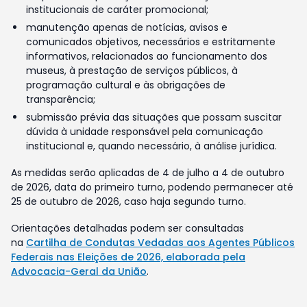
institucionais de caráter promocional;
manutenção apenas de notícias, avisos e
comunicados objetivos, necessários e estritamente
informativos, relacionados ao funcionamento dos
museus, à prestação de serviços públicos, à
programação cultural e às obrigações de
transparência;
submissão prévia das situações que possam suscitar
dúvida à unidade responsável pela comunicação
institucional e, quando necessário, à análise jurídica.
As medidas serão aplicadas de 4 de julho a 4 de outubro
de 2026, data do primeiro turno, podendo permanecer até
25 de outubro de 2026, caso haja segundo turno.
Orientações detalhadas podem ser consultadas
na
Cartilha de Condutas Vedadas aos Agentes Públicos
Federais nas Eleições de 2026, elaborada pela
Advocacia-Geral da União
.