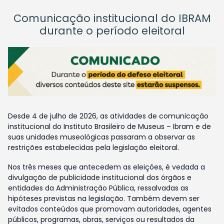
Comunicação institucional do IBRAM
durante o período eleitoral
Desde 4 de julho de 2026, as atividades de comunicação
institucional do Instituto Brasileiro de Museus – Ibram e de
suas unidades museológicas passaram a observar as
restrições estabelecidas pela legislação eleitoral.
Nos três meses que antecedem as eleições, é vedada a
divulgação de publicidade institucional dos órgãos e
entidades da Administração Pública, ressalvadas as
hipóteses previstas na legislação. Também devem ser
evitados conteúdos que promovam autoridades, agentes
públicos, programas, obras, serviços ou resultados da