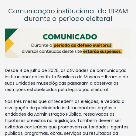
Comunicação institucional do IBRAM
durante o período eleitoral
Desde 4 de julho de 2026, as atividades de comunicação
institucional do Instituto Brasileiro de Museus – Ibram e de
suas unidades museológicas passaram a observar as
restrições estabelecidas pela legislação eleitoral.
Nos três meses que antecedem as eleições, é vedada a
divulgação de publicidade institucional dos órgãos e
entidades da Administração Pública, ressalvadas as
hipóteses previstas na legislação. Também devem ser
evitados conteúdos que promovam autoridades, agentes
públicos, programas, obras, serviços ou resultados da