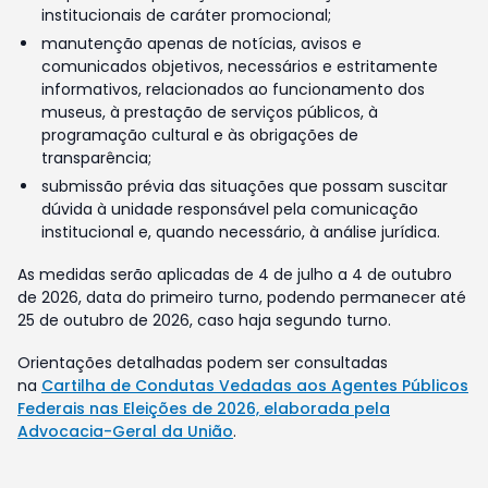
institucionais de caráter promocional;
manutenção apenas de notícias, avisos e
comunicados objetivos, necessários e estritamente
informativos, relacionados ao funcionamento dos
museus, à prestação de serviços públicos, à
programação cultural e às obrigações de
transparência;
submissão prévia das situações que possam suscitar
dúvida à unidade responsável pela comunicação
institucional e, quando necessário, à análise jurídica.
As medidas serão aplicadas de 4 de julho a 4 de outubro
de 2026, data do primeiro turno, podendo permanecer até
25 de outubro de 2026, caso haja segundo turno.
Orientações detalhadas podem ser consultadas
na
Cartilha de Condutas Vedadas aos Agentes Públicos
Federais nas Eleições de 2026, elaborada pela
Advocacia-Geral da União
.