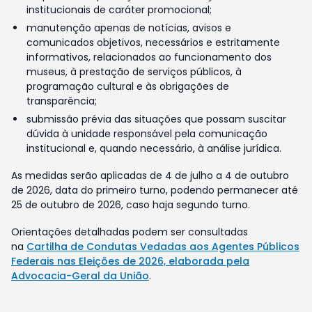
institucionais de caráter promocional;
manutenção apenas de notícias, avisos e
comunicados objetivos, necessários e estritamente
informativos, relacionados ao funcionamento dos
museus, à prestação de serviços públicos, à
programação cultural e às obrigações de
transparência;
submissão prévia das situações que possam suscitar
dúvida à unidade responsável pela comunicação
institucional e, quando necessário, à análise jurídica.
As medidas serão aplicadas de 4 de julho a 4 de outubro
de 2026, data do primeiro turno, podendo permanecer até
25 de outubro de 2026, caso haja segundo turno.
Orientações detalhadas podem ser consultadas
na
Cartilha de Condutas Vedadas aos Agentes Públicos
Federais nas Eleições de 2026, elaborada pela
Advocacia-Geral da União
.