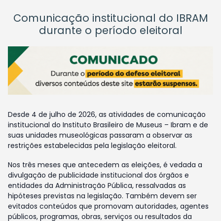
Comunicação institucional do IBRAM
durante o período eleitoral
Desde 4 de julho de 2026, as atividades de comunicação
institucional do Instituto Brasileiro de Museus – Ibram e de
suas unidades museológicas passaram a observar as
restrições estabelecidas pela legislação eleitoral.
Nos três meses que antecedem as eleições, é vedada a
divulgação de publicidade institucional dos órgãos e
entidades da Administração Pública, ressalvadas as
hipóteses previstas na legislação. Também devem ser
evitados conteúdos que promovam autoridades, agentes
públicos, programas, obras, serviços ou resultados da