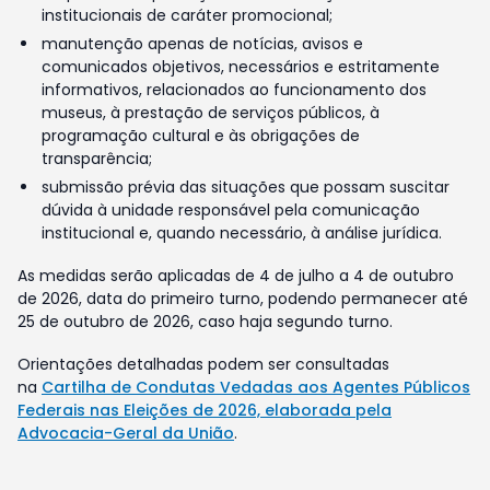
institucionais de caráter promocional;
manutenção apenas de notícias, avisos e
comunicados objetivos, necessários e estritamente
informativos, relacionados ao funcionamento dos
museus, à prestação de serviços públicos, à
programação cultural e às obrigações de
transparência;
submissão prévia das situações que possam suscitar
dúvida à unidade responsável pela comunicação
institucional e, quando necessário, à análise jurídica.
As medidas serão aplicadas de 4 de julho a 4 de outubro
de 2026, data do primeiro turno, podendo permanecer até
25 de outubro de 2026, caso haja segundo turno.
Orientações detalhadas podem ser consultadas
na
Cartilha de Condutas Vedadas aos Agentes Públicos
Federais nas Eleições de 2026, elaborada pela
Advocacia-Geral da União
.