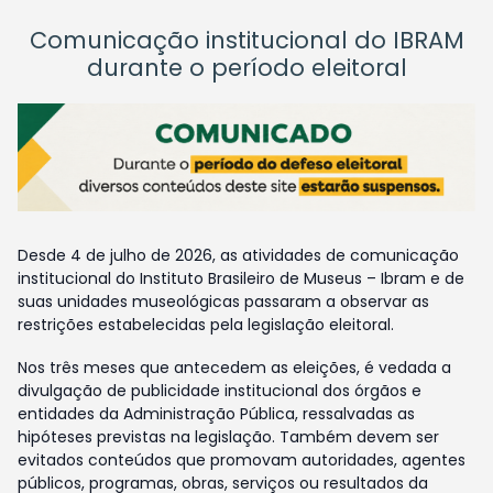
Comunicação institucional do IBRAM
durante o período eleitoral
Desde 4 de julho de 2026, as atividades de comunicação
institucional do Instituto Brasileiro de Museus – Ibram e de
suas unidades museológicas passaram a observar as
restrições estabelecidas pela legislação eleitoral.
Nos três meses que antecedem as eleições, é vedada a
divulgação de publicidade institucional dos órgãos e
entidades da Administração Pública, ressalvadas as
hipóteses previstas na legislação. Também devem ser
evitados conteúdos que promovam autoridades, agentes
públicos, programas, obras, serviços ou resultados da