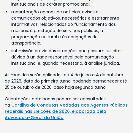
institucionais de caráter promocional;
manutenção apenas de notícias, avisos e
comunicados objetivos, necessários e estritamente
informativos, relacionados ao funcionamento dos
museus, à prestação de serviços públicos, à
programação cultural e às obrigações de
transparência;
submissão prévia das situações que possam suscitar
dúvida à unidade responsável pela comunicação
institucional e, quando necessário, à análise jurídica.
As medidas serão aplicadas de 4 de julho a 4 de outubro
de 2026, data do primeiro turno, podendo permanecer até
25 de outubro de 2026, caso haja segundo turno.
Orientações detalhadas podem ser consultadas
na
Cartilha de Condutas Vedadas aos Agentes Públicos
Federais nas Eleições de 2026, elaborada pela
Advocacia-Geral da União
.