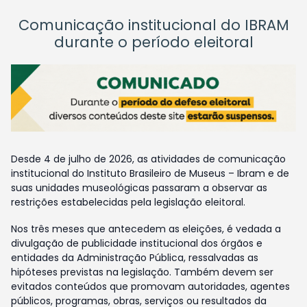
Comunicação institucional do IBRAM
durante o período eleitoral
Desde 4 de julho de 2026, as atividades de comunicação
institucional do Instituto Brasileiro de Museus – Ibram e de
suas unidades museológicas passaram a observar as
restrições estabelecidas pela legislação eleitoral.
Nos três meses que antecedem as eleições, é vedada a
divulgação de publicidade institucional dos órgãos e
entidades da Administração Pública, ressalvadas as
hipóteses previstas na legislação. Também devem ser
evitados conteúdos que promovam autoridades, agentes
públicos, programas, obras, serviços ou resultados da