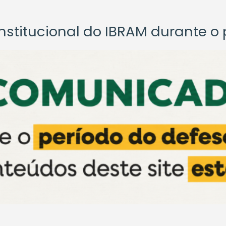
titucional do IBRAM durante o p