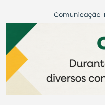
Comunicação ins