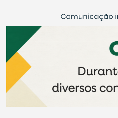
Comunicação ins