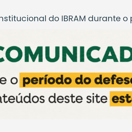
titucional do IBRAM durante o p