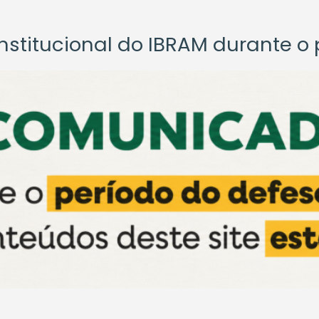
titucional do IBRAM durante o p