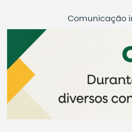
Comunicação ins