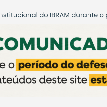
titucional do IBRAM durante o p