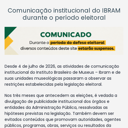
Comunicação institucional do IBRAM
durante o período eleitoral
Desde 4 de julho de 2026, as atividades de comunicação
institucional do Instituto Brasileiro de Museus – Ibram e de
suas unidades museológicas passaram a observar as
restrições estabelecidas pela legislação eleitoral.
Nos três meses que antecedem as eleições, é vedada a
divulgação de publicidade institucional dos órgãos e
entidades da Administração Pública, ressalvadas as
hipóteses previstas na legislação. Também devem ser
evitados conteúdos que promovam autoridades, agentes
públicos, programas, obras, serviços ou resultados da