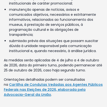
institucionais de caráter promocional;
manutenção apenas de notícias, avisos e
comunicados objetivos, necessários e estritamente
informativos, relacionados ao funcionamento dos
museus, à prestação de serviços públicos, à
programação cultural e às obrigações de
transparência;
submissão prévia das situações que possam suscitar
dúvida à unidade responsável pela comunicação
institucional e, quando necessário, à análise jurídica.
As medidas serão aplicadas de 4 de julho a 4 de outubro
de 2026, data do primeiro turno, podendo permanecer até
25 de outubro de 2026, caso haja segundo turno.
Orientações detalhadas podem ser consultadas
na
Cartilha de Condutas Vedadas aos Agentes Públicos
Federais nas Eleições de 2026, elaborada pela
Advocacia-Geral da União
.