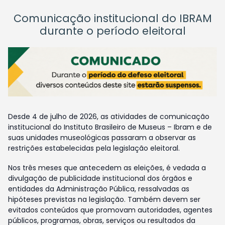
Comunicação institucional do IBRAM
durante o período eleitoral
Desde 4 de julho de 2026, as atividades de comunicação
institucional do Instituto Brasileiro de Museus – Ibram e de
suas unidades museológicas passaram a observar as
restrições estabelecidas pela legislação eleitoral.
Nos três meses que antecedem as eleições, é vedada a
divulgação de publicidade institucional dos órgãos e
entidades da Administração Pública, ressalvadas as
hipóteses previstas na legislação. Também devem ser
evitados conteúdos que promovam autoridades, agentes
públicos, programas, obras, serviços ou resultados da