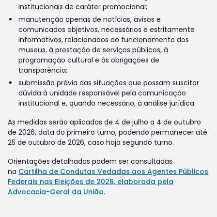
institucionais de caráter promocional;
manutenção apenas de notícias, avisos e
comunicados objetivos, necessários e estritamente
informativos, relacionados ao funcionamento dos
museus, à prestação de serviços públicos, à
programação cultural e às obrigações de
transparência;
submissão prévia das situações que possam suscitar
dúvida à unidade responsável pela comunicação
institucional e, quando necessário, à análise jurídica.
As medidas serão aplicadas de 4 de julho a 4 de outubro
de 2026, data do primeiro turno, podendo permanecer até
25 de outubro de 2026, caso haja segundo turno.
Orientações detalhadas podem ser consultadas
na
Cartilha de Condutas Vedadas aos Agentes Públicos
Federais nas Eleições de 2026, elaborada pela
Advocacia-Geral da União
.