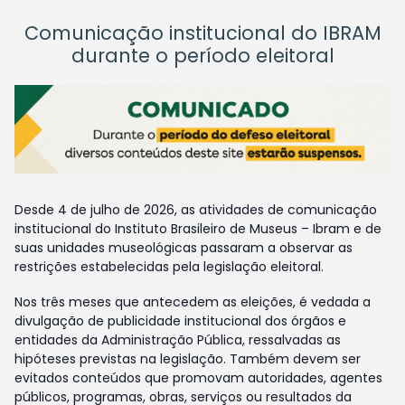
Comunicação institucional do IBRAM
durante o período eleitoral
Desde 4 de julho de 2026, as atividades de comunicação
institucional do Instituto Brasileiro de Museus – Ibram e de
suas unidades museológicas passaram a observar as
restrições estabelecidas pela legislação eleitoral.
Nos três meses que antecedem as eleições, é vedada a
divulgação de publicidade institucional dos órgãos e
entidades da Administração Pública, ressalvadas as
hipóteses previstas na legislação. Também devem ser
evitados conteúdos que promovam autoridades, agentes
públicos, programas, obras, serviços ou resultados da