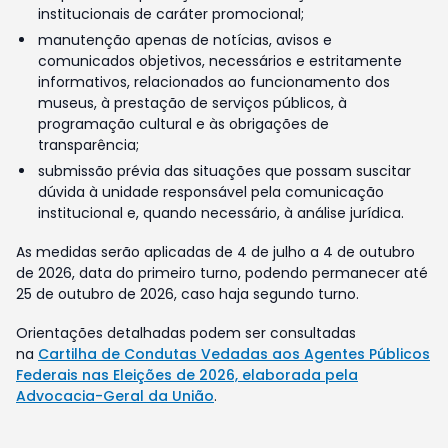
institucionais de caráter promocional;
manutenção apenas de notícias, avisos e
comunicados objetivos, necessários e estritamente
informativos, relacionados ao funcionamento dos
museus, à prestação de serviços públicos, à
programação cultural e às obrigações de
transparência;
submissão prévia das situações que possam suscitar
dúvida à unidade responsável pela comunicação
institucional e, quando necessário, à análise jurídica.
As medidas serão aplicadas de 4 de julho a 4 de outubro
de 2026, data do primeiro turno, podendo permanecer até
25 de outubro de 2026, caso haja segundo turno.
Orientações detalhadas podem ser consultadas
na
Cartilha de Condutas Vedadas aos Agentes Públicos
Federais nas Eleições de 2026, elaborada pela
Advocacia-Geral da União
.