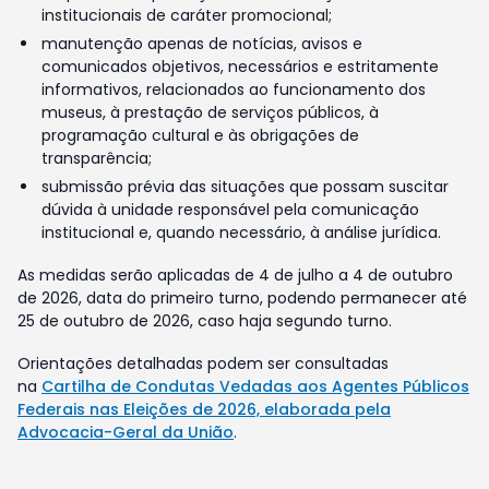
institucionais de caráter promocional;
manutenção apenas de notícias, avisos e
comunicados objetivos, necessários e estritamente
informativos, relacionados ao funcionamento dos
museus, à prestação de serviços públicos, à
programação cultural e às obrigações de
transparência;
submissão prévia das situações que possam suscitar
dúvida à unidade responsável pela comunicação
institucional e, quando necessário, à análise jurídica.
As medidas serão aplicadas de 4 de julho a 4 de outubro
de 2026, data do primeiro turno, podendo permanecer até
25 de outubro de 2026, caso haja segundo turno.
Orientações detalhadas podem ser consultadas
na
Cartilha de Condutas Vedadas aos Agentes Públicos
Federais nas Eleições de 2026, elaborada pela
Advocacia-Geral da União
.