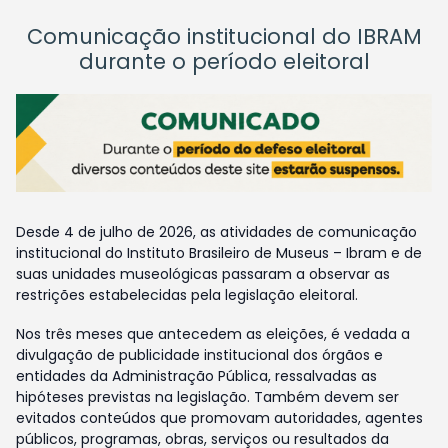
Comunicação institucional do IBRAM
durante o período eleitoral
Desde 4 de julho de 2026, as atividades de comunicação
institucional do Instituto Brasileiro de Museus – Ibram e de
suas unidades museológicas passaram a observar as
restrições estabelecidas pela legislação eleitoral.
Nos três meses que antecedem as eleições, é vedada a
divulgação de publicidade institucional dos órgãos e
entidades da Administração Pública, ressalvadas as
hipóteses previstas na legislação. Também devem ser
evitados conteúdos que promovam autoridades, agentes
públicos, programas, obras, serviços ou resultados da