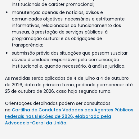
institucionais de caráter promocional;
manutenção apenas de notícias, avisos e
comunicados objetivos, necessários e estritamente
informativos, relacionados ao funcionamento dos
museus, à prestação de serviços públicos, à
programação cultural e às obrigações de
transparência;
submissão prévia das situações que possam suscitar
dúvida à unidade responsável pela comunicação
institucional e, quando necessário, à análise jurídica.
As medidas serão aplicadas de 4 de julho a 4 de outubro
de 2026, data do primeiro turno, podendo permanecer até
25 de outubro de 2026, caso haja segundo turno.
Orientações detalhadas podem ser consultadas
na
Cartilha de Condutas Vedadas aos Agentes Públicos
Federais nas Eleições de 2026, elaborada pela
Advocacia-Geral da União
.