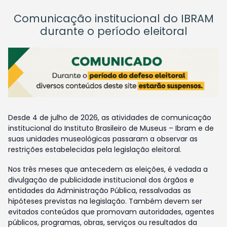
Comunicação institucional do IBRAM
durante o período eleitoral
Desde 4 de julho de 2026, as atividades de comunicação
institucional do Instituto Brasileiro de Museus – Ibram e de
suas unidades museológicas passaram a observar as
restrições estabelecidas pela legislação eleitoral.
Nos três meses que antecedem as eleições, é vedada a
divulgação de publicidade institucional dos órgãos e
entidades da Administração Pública, ressalvadas as
hipóteses previstas na legislação. Também devem ser
evitados conteúdos que promovam autoridades, agentes
públicos, programas, obras, serviços ou resultados da