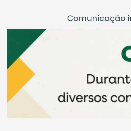
Comunicação ins