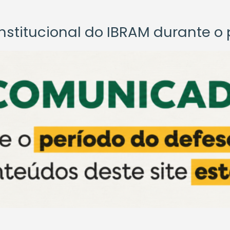
titucional do IBRAM durante o p