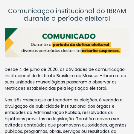
Comunicação institucional do IBRAM
durante o período eleitoral
Desde 4 de julho de 2026, as atividades de comunicação
institucional do Instituto Brasileiro de Museus – Ibram e de
suas unidades museológicas passaram a observar as
restrições estabelecidas pela legislação eleitoral.
Nos três meses que antecedem as eleições, é vedada a
divulgação de publicidade institucional dos órgãos e
entidades da Administração Pública, ressalvadas as
hipóteses previstas na legislação. Também devem ser
evitados conteúdos que promovam autoridades, agentes
públicos, programas, obras, serviços ou resultados da