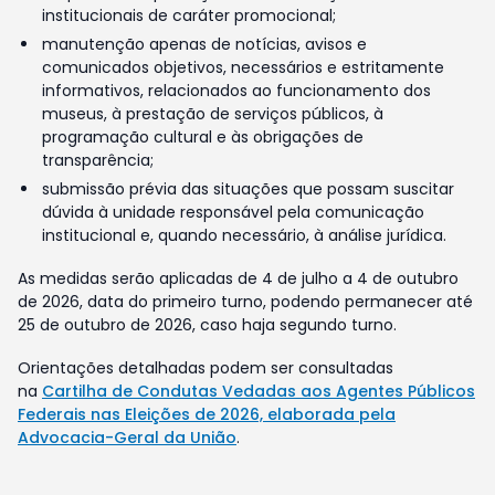
institucionais de caráter promocional;
manutenção apenas de notícias, avisos e
comunicados objetivos, necessários e estritamente
informativos, relacionados ao funcionamento dos
museus, à prestação de serviços públicos, à
programação cultural e às obrigações de
transparência;
submissão prévia das situações que possam suscitar
dúvida à unidade responsável pela comunicação
institucional e, quando necessário, à análise jurídica.
As medidas serão aplicadas de 4 de julho a 4 de outubro
de 2026, data do primeiro turno, podendo permanecer até
25 de outubro de 2026, caso haja segundo turno.
Orientações detalhadas podem ser consultadas
na
Cartilha de Condutas Vedadas aos Agentes Públicos
Federais nas Eleições de 2026, elaborada pela
Advocacia-Geral da União
.