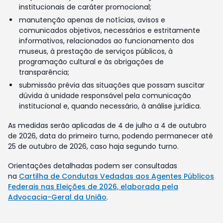
institucionais de caráter promocional;
manutenção apenas de notícias, avisos e
comunicados objetivos, necessários e estritamente
informativos, relacionados ao funcionamento dos
museus, à prestação de serviços públicos, à
programação cultural e às obrigações de
transparência;
submissão prévia das situações que possam suscitar
dúvida à unidade responsável pela comunicação
institucional e, quando necessário, à análise jurídica.
As medidas serão aplicadas de 4 de julho a 4 de outubro
de 2026, data do primeiro turno, podendo permanecer até
25 de outubro de 2026, caso haja segundo turno.
Orientações detalhadas podem ser consultadas
na
Cartilha de Condutas Vedadas aos Agentes Públicos
Federais nas Eleições de 2026, elaborada pela
Advocacia-Geral da União
.