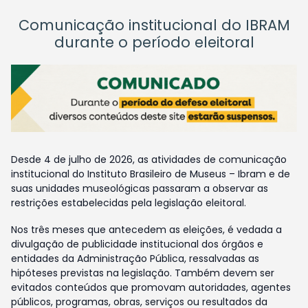
Comunicação institucional do IBRAM
durante o período eleitoral
Desde 4 de julho de 2026, as atividades de comunicação
institucional do Instituto Brasileiro de Museus – Ibram e de
suas unidades museológicas passaram a observar as
restrições estabelecidas pela legislação eleitoral.
Nos três meses que antecedem as eleições, é vedada a
divulgação de publicidade institucional dos órgãos e
entidades da Administração Pública, ressalvadas as
hipóteses previstas na legislação. Também devem ser
evitados conteúdos que promovam autoridades, agentes
públicos, programas, obras, serviços ou resultados da