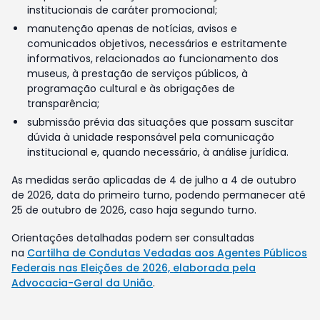
institucionais de caráter promocional;
manutenção apenas de notícias, avisos e
comunicados objetivos, necessários e estritamente
informativos, relacionados ao funcionamento dos
museus, à prestação de serviços públicos, à
programação cultural e às obrigações de
transparência;
submissão prévia das situações que possam suscitar
dúvida à unidade responsável pela comunicação
institucional e, quando necessário, à análise jurídica.
As medidas serão aplicadas de 4 de julho a 4 de outubro
de 2026, data do primeiro turno, podendo permanecer até
25 de outubro de 2026, caso haja segundo turno.
Orientações detalhadas podem ser consultadas
na
Cartilha de Condutas Vedadas aos Agentes Públicos
Federais nas Eleições de 2026, elaborada pela
Advocacia-Geral da União
.