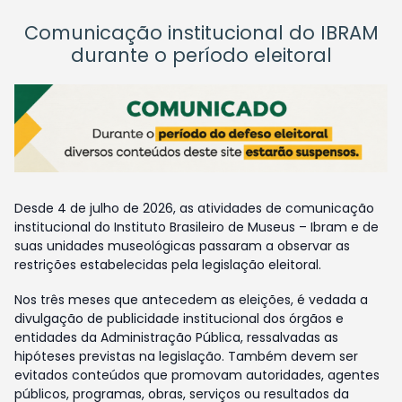
Comunicação institucional do IBRAM
durante o período eleitoral
Desde 4 de julho de 2026, as atividades de comunicação
institucional do Instituto Brasileiro de Museus – Ibram e de
suas unidades museológicas passaram a observar as
restrições estabelecidas pela legislação eleitoral.
Nos três meses que antecedem as eleições, é vedada a
divulgação de publicidade institucional dos órgãos e
entidades da Administração Pública, ressalvadas as
hipóteses previstas na legislação. Também devem ser
evitados conteúdos que promovam autoridades, agentes
públicos, programas, obras, serviços ou resultados da