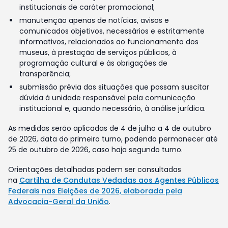
institucionais de caráter promocional;
manutenção apenas de notícias, avisos e
comunicados objetivos, necessários e estritamente
informativos, relacionados ao funcionamento dos
museus, à prestação de serviços públicos, à
programação cultural e às obrigações de
transparência;
submissão prévia das situações que possam suscitar
dúvida à unidade responsável pela comunicação
institucional e, quando necessário, à análise jurídica.
As medidas serão aplicadas de 4 de julho a 4 de outubro
de 2026, data do primeiro turno, podendo permanecer até
25 de outubro de 2026, caso haja segundo turno.
Orientações detalhadas podem ser consultadas
na
Cartilha de Condutas Vedadas aos Agentes Públicos
Federais nas Eleições de 2026, elaborada pela
Advocacia-Geral da União
.