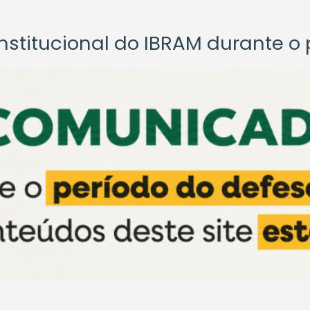
titucional do IBRAM durante o p