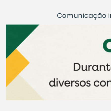
Comunicação ins