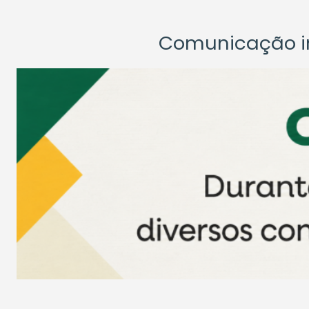
Comunicação ins