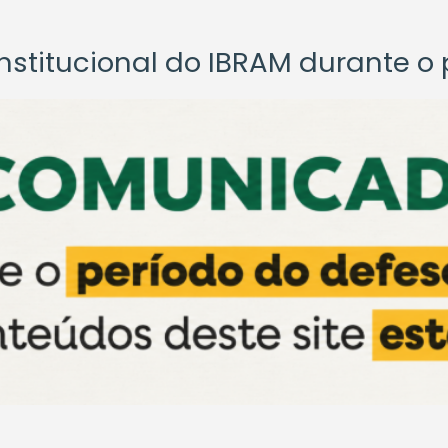
titucional do IBRAM durante o p