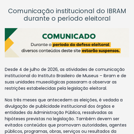
Comunicação institucional do IBRAM
durante o período eleitoral
Desde 4 de julho de 2026, as atividades de comunicação
institucional do Instituto Brasileiro de Museus – Ibram e de
suas unidades museológicas passaram a observar as
restrições estabelecidas pela legislação eleitoral.
Nos três meses que antecedem as eleições, é vedada a
divulgação de publicidade institucional dos órgãos e
entidades da Administração Pública, ressalvadas as
hipóteses previstas na legislação. Também devem ser
evitados conteúdos que promovam autoridades, agentes
públicos, programas, obras, serviços ou resultados da