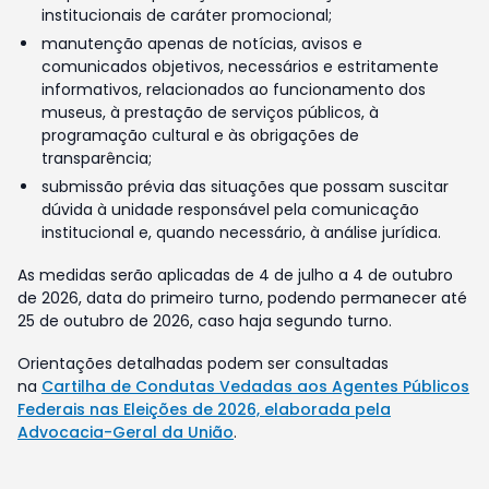
institucionais de caráter promocional;
manutenção apenas de notícias, avisos e
comunicados objetivos, necessários e estritamente
informativos, relacionados ao funcionamento dos
museus, à prestação de serviços públicos, à
programação cultural e às obrigações de
transparência;
submissão prévia das situações que possam suscitar
dúvida à unidade responsável pela comunicação
institucional e, quando necessário, à análise jurídica.
As medidas serão aplicadas de 4 de julho a 4 de outubro
de 2026, data do primeiro turno, podendo permanecer até
25 de outubro de 2026, caso haja segundo turno.
Orientações detalhadas podem ser consultadas
na
Cartilha de Condutas Vedadas aos Agentes Públicos
Federais nas Eleições de 2026, elaborada pela
Advocacia-Geral da União
.