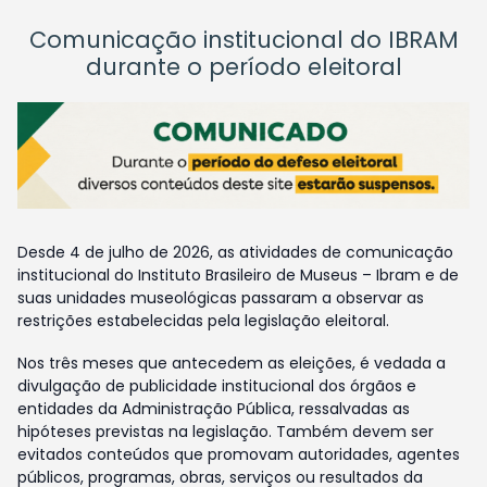
Comunicação institucional do IBRAM
durante o período eleitoral
Desde 4 de julho de 2026, as atividades de comunicação
institucional do Instituto Brasileiro de Museus – Ibram e de
suas unidades museológicas passaram a observar as
restrições estabelecidas pela legislação eleitoral.
Nos três meses que antecedem as eleições, é vedada a
divulgação de publicidade institucional dos órgãos e
entidades da Administração Pública, ressalvadas as
hipóteses previstas na legislação. Também devem ser
evitados conteúdos que promovam autoridades, agentes
públicos, programas, obras, serviços ou resultados da