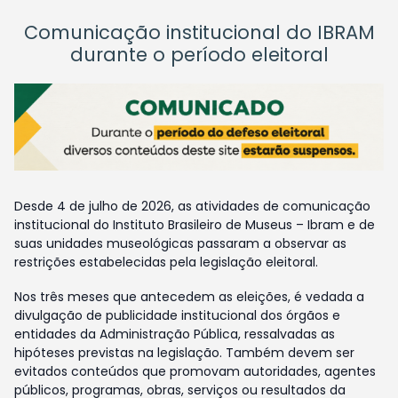
Comunicação institucional do IBRAM
durante o período eleitoral
Desde 4 de julho de 2026, as atividades de comunicação
institucional do Instituto Brasileiro de Museus – Ibram e de
suas unidades museológicas passaram a observar as
restrições estabelecidas pela legislação eleitoral.
Nos três meses que antecedem as eleições, é vedada a
divulgação de publicidade institucional dos órgãos e
entidades da Administração Pública, ressalvadas as
hipóteses previstas na legislação. Também devem ser
evitados conteúdos que promovam autoridades, agentes
públicos, programas, obras, serviços ou resultados da