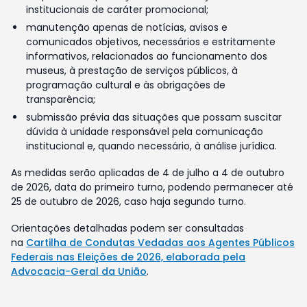
institucionais de caráter promocional;
manutenção apenas de notícias, avisos e
comunicados objetivos, necessários e estritamente
informativos, relacionados ao funcionamento dos
museus, à prestação de serviços públicos, à
programação cultural e às obrigações de
transparência;
submissão prévia das situações que possam suscitar
dúvida à unidade responsável pela comunicação
institucional e, quando necessário, à análise jurídica.
As medidas serão aplicadas de 4 de julho a 4 de outubro
de 2026, data do primeiro turno, podendo permanecer até
25 de outubro de 2026, caso haja segundo turno.
Orientações detalhadas podem ser consultadas
na
Cartilha de Condutas Vedadas aos Agentes Públicos
Federais nas Eleições de 2026, elaborada pela
Advocacia-Geral da União
.