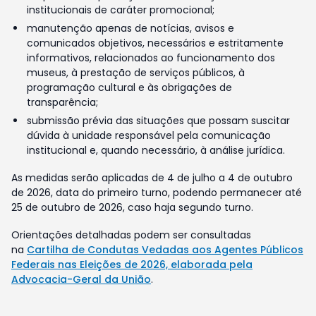
institucionais de caráter promocional;
manutenção apenas de notícias, avisos e
comunicados objetivos, necessários e estritamente
informativos, relacionados ao funcionamento dos
museus, à prestação de serviços públicos, à
programação cultural e às obrigações de
transparência;
submissão prévia das situações que possam suscitar
dúvida à unidade responsável pela comunicação
institucional e, quando necessário, à análise jurídica.
As medidas serão aplicadas de 4 de julho a 4 de outubro
de 2026, data do primeiro turno, podendo permanecer até
25 de outubro de 2026, caso haja segundo turno.
Orientações detalhadas podem ser consultadas
na
Cartilha de Condutas Vedadas aos Agentes Públicos
Federais nas Eleições de 2026, elaborada pela
Advocacia-Geral da União
.