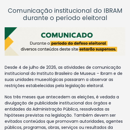
Comunicação institucional do IBRAM
durante o período eleitoral
Desde 4 de julho de 2026, as atividades de comunicação
institucional do Instituto Brasileiro de Museus – Ibram e de
suas unidades museológicas passaram a observar as
restrições estabelecidas pela legislação eleitoral.
Nos três meses que antecedem as eleições, é vedada a
divulgação de publicidade institucional dos órgãos e
entidades da Administração Pública, ressalvadas as
hipóteses previstas na legislação. Também devem ser
evitados conteúdos que promovam autoridades, agentes
públicos, programas, obras, serviços ou resultados da