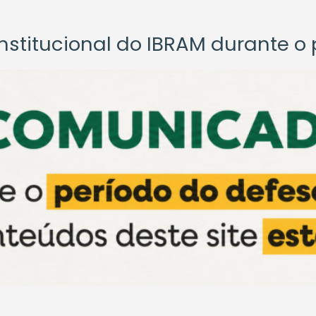
titucional do IBRAM durante o p