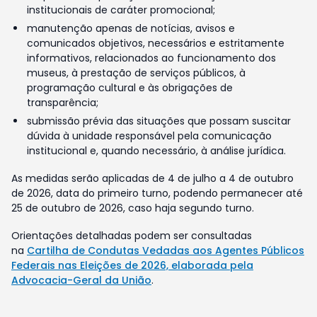
institucionais de caráter promocional;
manutenção apenas de notícias, avisos e
comunicados objetivos, necessários e estritamente
informativos, relacionados ao funcionamento dos
museus, à prestação de serviços públicos, à
programação cultural e às obrigações de
transparência;
submissão prévia das situações que possam suscitar
dúvida à unidade responsável pela comunicação
institucional e, quando necessário, à análise jurídica.
As medidas serão aplicadas de 4 de julho a 4 de outubro
de 2026, data do primeiro turno, podendo permanecer até
25 de outubro de 2026, caso haja segundo turno.
Orientações detalhadas podem ser consultadas
na
Cartilha de Condutas Vedadas aos Agentes Públicos
Federais nas Eleições de 2026, elaborada pela
Advocacia-Geral da União
.