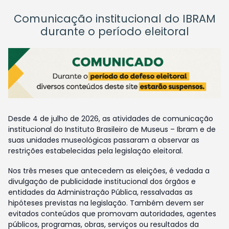
Comunicação institucional do IBRAM
durante o período eleitoral
Desde 4 de julho de 2026, as atividades de comunicação
institucional do Instituto Brasileiro de Museus – Ibram e de
suas unidades museológicas passaram a observar as
restrições estabelecidas pela legislação eleitoral.
Nos três meses que antecedem as eleições, é vedada a
divulgação de publicidade institucional dos órgãos e
entidades da Administração Pública, ressalvadas as
hipóteses previstas na legislação. Também devem ser
evitados conteúdos que promovam autoridades, agentes
públicos, programas, obras, serviços ou resultados da